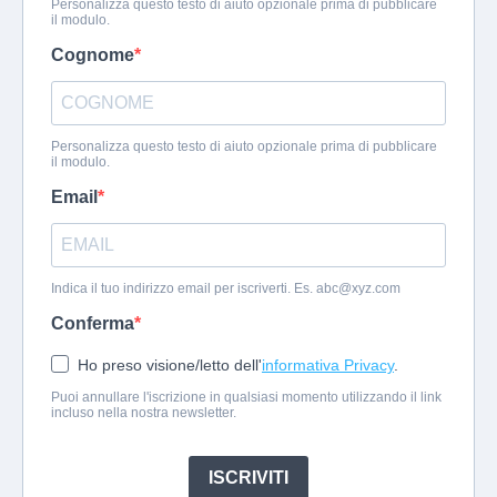
Personalizza questo testo di aiuto opzionale prima di pubblicare
il modulo.
Cognome
Personalizza questo testo di aiuto opzionale prima di pubblicare
il modulo.
Email
Indica il tuo indirizzo email per iscriverti. Es.
abc@xyz.com
Conferma
Ho preso visione/letto dell'
informativa Privacy
.
Puoi annullare l'iscrizione in qualsiasi momento utilizzando il link
incluso nella nostra newsletter.
ISCRIVITI