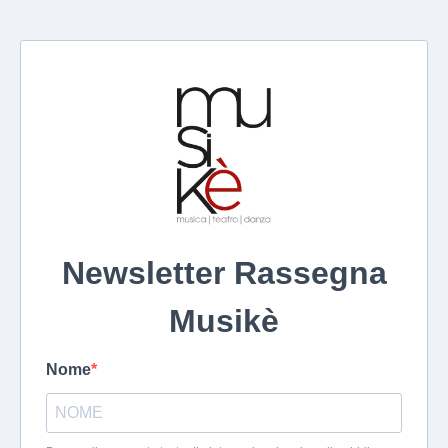
Newsletter Rassegna
Musikè
Nome