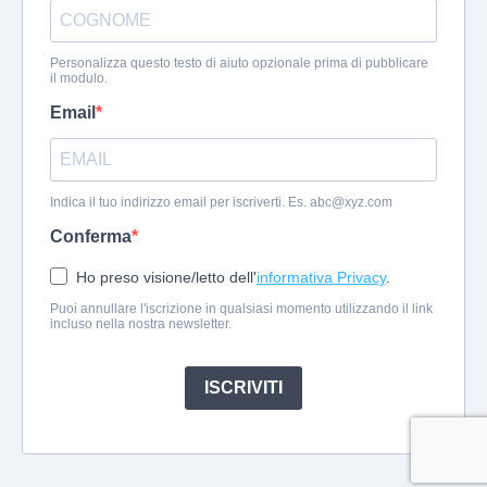
Personalizza questo testo di aiuto opzionale prima di pubblicare
il modulo.
Email
Indica il tuo indirizzo email per iscriverti. Es.
abc@xyz.com
Conferma
Ho preso visione/letto dell'
informativa Privacy
.
Puoi annullare l'iscrizione in qualsiasi momento utilizzando il link
incluso nella nostra newsletter.
ISCRIVITI